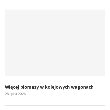
Więcej biomasy w kolejowych wagonach
28 lipca 2026