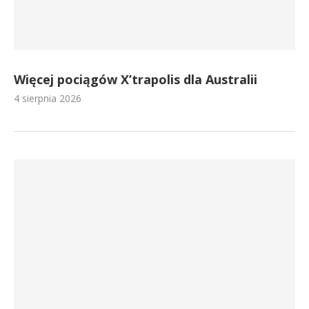
Więcej pociągów X’trapolis dla Australii
4 sierpnia 2026