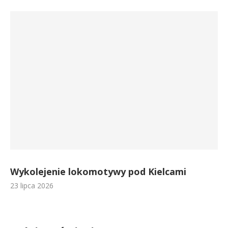
Wykolejenie lokomotywy pod Kielcami
23 lipca 2026