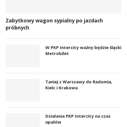
Zabytkowy wagon sypialny po jazdach
próbnych
W PKP Intercity ważny będzie śląski
Metrobilet
Taniej z Warszawy do Radomia,
Kielc i Krakowa
Działania PKP Intercity na czas
upałów