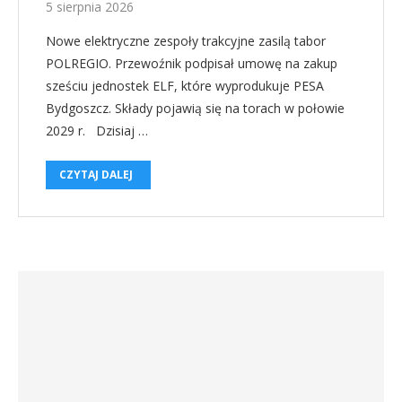
5 sierpnia 2026
Nowe elektryczne zespoły trakcyjne zasilą tabor
POLREGIO. Przewoźnik podpisał umowę na zakup
sześciu jednostek ELF, które wyprodukuje PESA
Bydgoszcz. Składy pojawią się na torach w połowie
2029 r. Dzisiaj …
CZYTAJ DALEJ