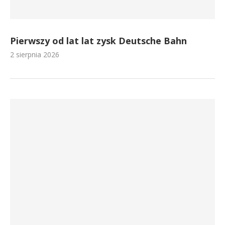
Pierwszy od lat lat zysk Deutsche Bahn
2 sierpnia 2026