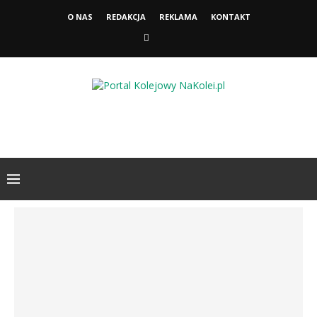
O NAS
REDAKCJA
REKLAMA
KONTAKT