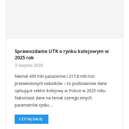
Sprawozdanie UTK o rynku kolejowym w
2025 rok
3 sierpnia 2026
Niemal 439 mln pasażerów i 217,8 mln ton
przewiezionych ładunków – to podstawowe dane
opisujące sektor kolejowy w Polsce w 2025 roku.
Natomiast dane na temat szeregu innych
parametrów rynku …
CZYTAJ DALEJ