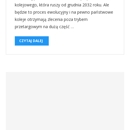
kolejowego, która ruszy od grudnia 2032 roku. Ale
będzie to proces ewolucyjny i na pewno państwowe
koleje otrzymają zlecenia poza trybem
przetargowym na dużą część …
CZYTAJ DALEJ