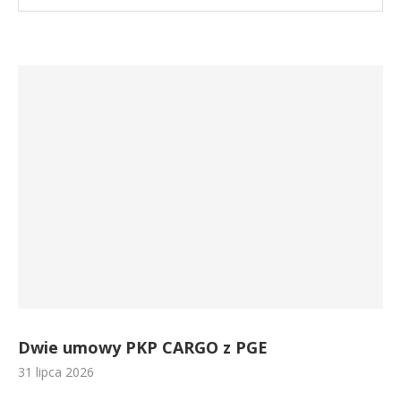
Dwie umowy PKP CARGO z PGE
31 lipca 2026