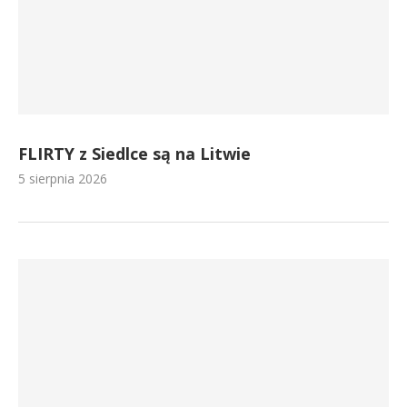
FLIRTY z Siedlce są na Litwie
5 sierpnia 2026