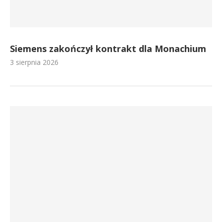
Siemens zakończył kontrakt dla Monachium
3 sierpnia 2026