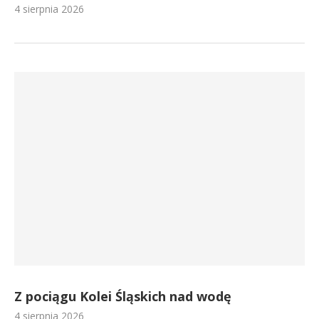
4 sierpnia 2026
Z pociągu Kolei Śląskich nad wodę
4 sierpnia 2026