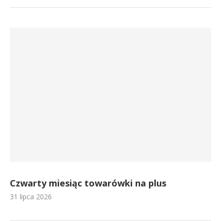
Czwarty miesiąc towarówki na plus
31 lipca 2026