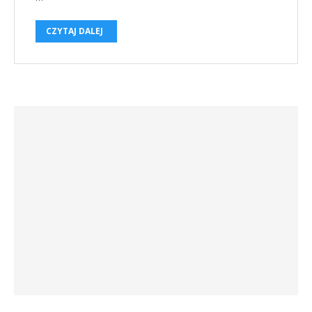
CZYTAJ DALEJ