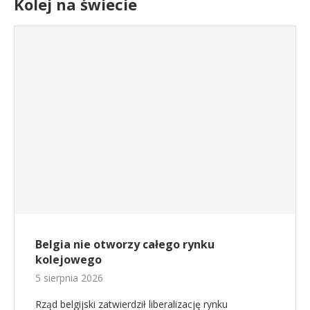
Kolej na świecie
Belgia nie otworzy całego rynku
kolejowego
5 sierpnia 2026
Rząd belgijski zatwierdził liberalizację rynku