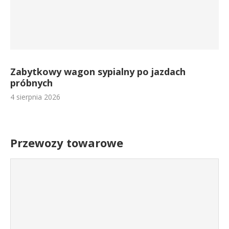
Zabytkowy wagon sypialny po jazdach
próbnych
4 sierpnia 2026
Przewozy towarowe