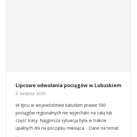
Lipcowe odwołania pociągów w Lubuskiem
6 sierpnia 2026
W lipcu w województwie lubuskim prawie 500
pociągów regionalnych nie wyjechało na całą lub
część trasy. Najgorsza sytuacja była w trakcie
upalnych dni na początku miesiąca. Dane na temat
…