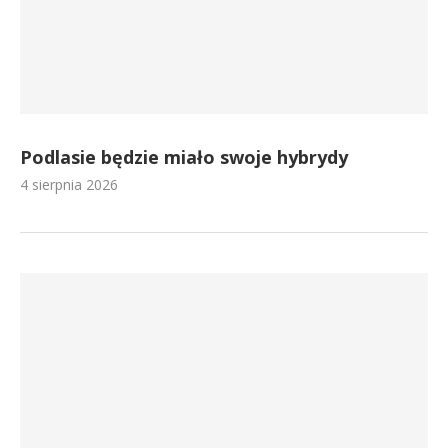
Podlasie będzie miało swoje hybrydy
4 sierpnia 2026