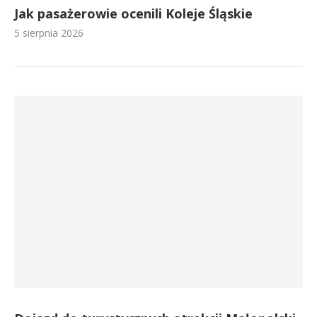
Jak pasażerowie ocenili Koleje Śląskie
5 sierpnia 2026