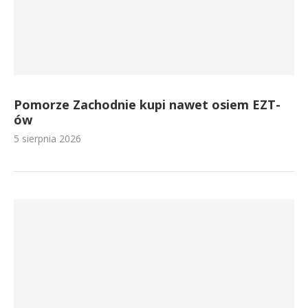
Pomorze Zachodnie kupi nawet osiem EZT-
ów
5 sierpnia 2026